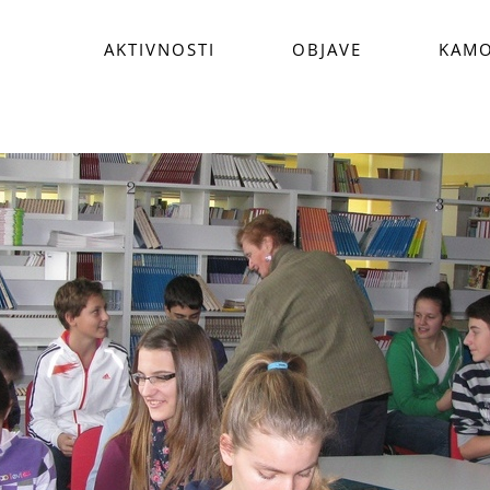
AKTIVNOSTI
OBJAVE
KAMO