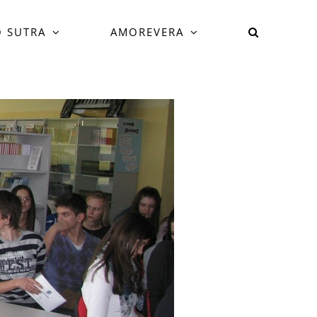
 SUTRA
AMOREVERA