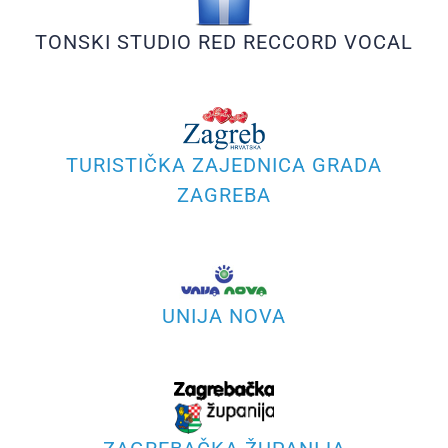
TONSKI STUDIO RED RECCORD VOCAL
TURISTIČKA ZAJEDNICA GRADA
ZAGREBA
UNIJA NOVA