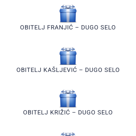
OBITELJ FRANJIĆ – DUGO SELO
OBITELJ KAŠLJEVIĆ – DUGO SELO
OBITELJ KRIŽIĆ – DUGO SELO