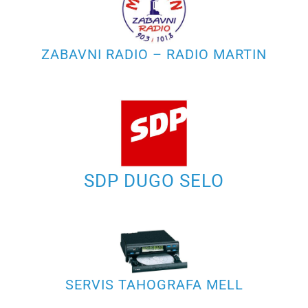
ZABAVNI RADIO – RADIO MARTIN
SDP DUGO SELO
SERVIS TAHOGRAFA MELL