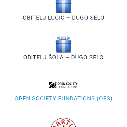
OBITELJ LUCIĆ – DUGO SELO
OBITELJ ŠOLA – DUGO SELO
OPEN SOCIETY FUNDATIONS (OFS)