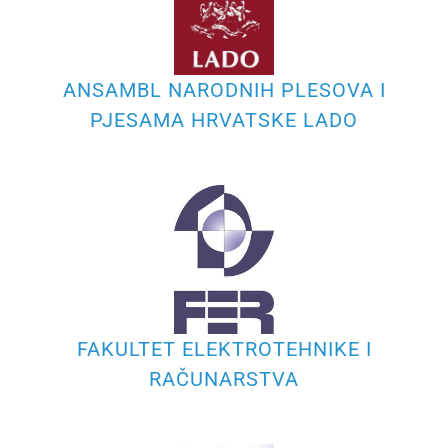
ANSAMBL NARODNIH PLESOVA I
PJESAMA HRVATSKE LADO
FAKULTET ELEKTROTEHNIKE I
RAČUNARSTVA