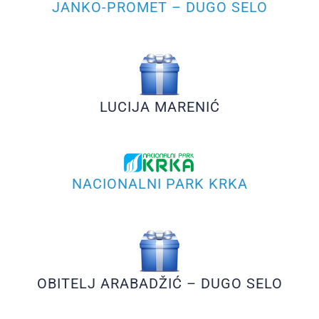
JANKO-PROMET – DUGO SELO
LUCIJA MARENIĆ
NACIONALNI PARK KRKA
OBITELJ ARABADŽIĆ – DUGO SELO