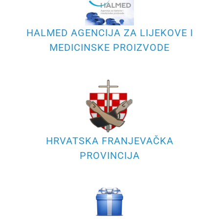
HALMED AGENCIJA ZA LIJEKOVE I
MEDICINSKE PROIZVODE
HRVATSKA FRANJEVAČKA
PROVINCIJA