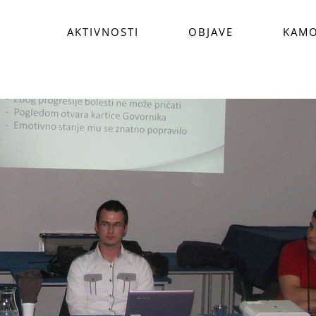
AKTIVNOSTI
OBJAVE
KAMO