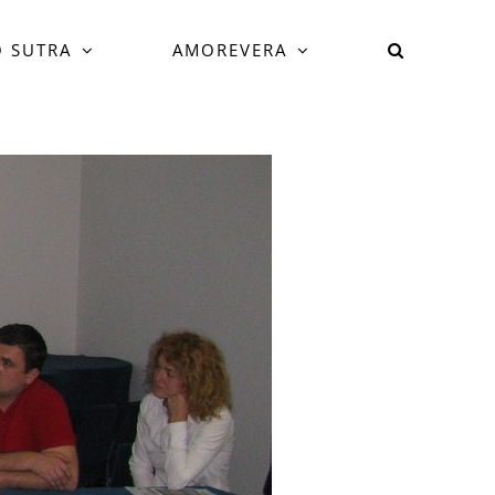
 SUTRA
AMOREVERA