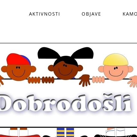
AKTIVNOSTI
OBJAVE
KAMO