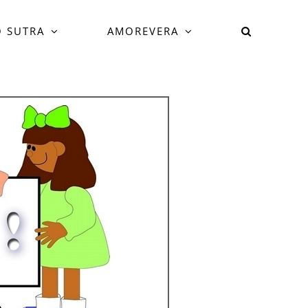
 SUTRA
AMOREVERA