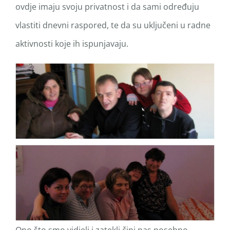
ovdje imaju svoju privatnost i da sami određuju
vlastiti dnevni raspored, te da su uključeni u radne
aktivnosti koje ih ispunjavaju.