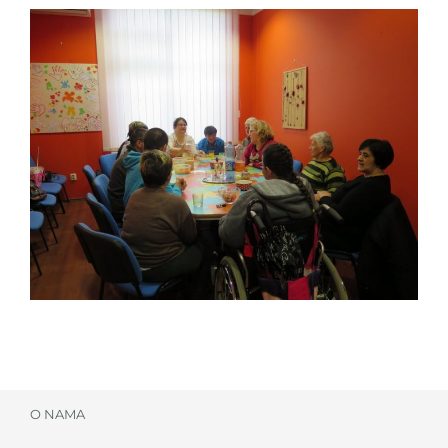
O NAMA