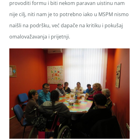
provoditi formu i biti nekom paravan uistinu nam
nije cilj, niti nam je to potrebno iako u MSPM nismo
naišli na podršku, već dapače na kritiku i pokušaj
omalovažavanja i prijetnji.