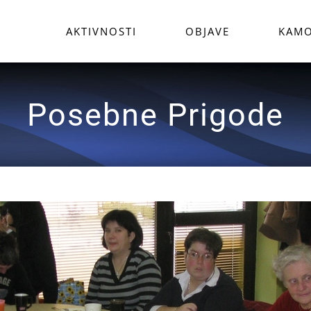
AKTIVNOSTI
OBJAVE
KAMO
Posebne Prigode