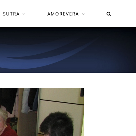
 SUTRA
AMOREVERA