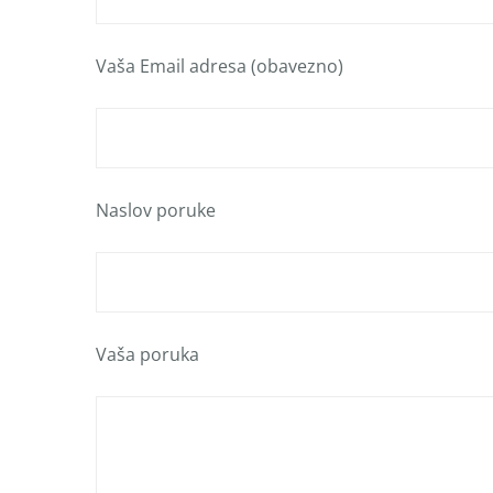
Vaša Email adresa (obavezno)
Naslov poruke
Vaša poruka