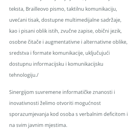
teksta, Brailleovo pismo, taktilnu komunikaciju,
uvećani tisak, dostupne multimedijalne sadržaje,
kao i pisani oblik istih, zvučne zapise, obični jezik,
osobne čitače i augmentativne i alternativne oblike,
sredstva i formate komunikacije, uključujući
dostupnu informacijsku i komunikacijsku
tehnologiju./
Sinergijom suvremene informatičke znanosti i
inovativnosti želimo otvoriti mogućnost
sporazumjevanja kod osoba s verbalnim deficitom i
na svim javnim mjestima.