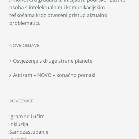
osoba s intelektualnim i komunikacijskim
teškoćama kroz otvoreni pristup aktualnoj
problematici.
NOVE OBJAVE
Osvježenje s druge strane planete
Autizam – NOVO – konačno pomak!
POVEZNICE
Igram se i učim
Inkluzija
Samozastupanje